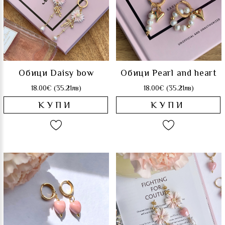
Обици Daisy bow
Обици Pearl and heart
18.00€ (35.21лв)
18.00€ (35.21лв)
КУПИ
КУПИ