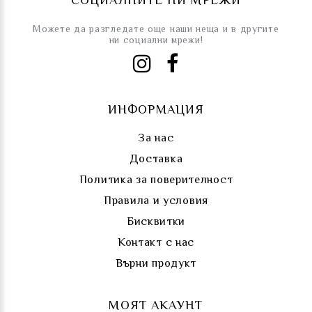
Можете да разгледате още наши неща и в другите
ни социални мрежи!
ИНФОРМАЦИЯ
За нас
Доставка
Политика за поверителност
Правила и условия
Бисквитки
Контакт с нас
Върни продукт
МОЯТ АКАУНТ