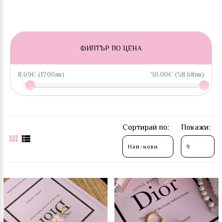
ФИЛТЪР ПО ЦЕНА
8.69€ (17.00лв)
30.00€ (58.68лв)
Сортирай по:
Покажи: