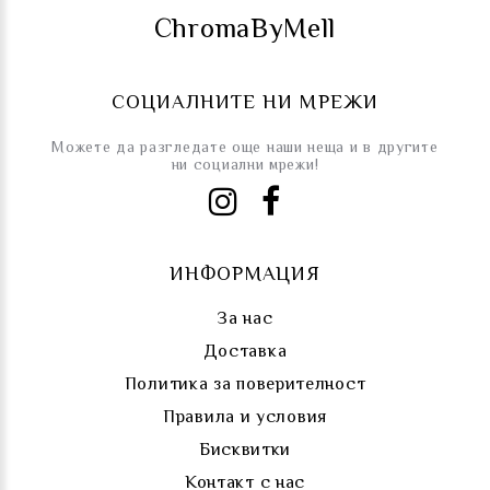
ChromaByMell
СОЦИАЛНИТЕ НИ МРЕЖИ
Можете да разгледате още наши неща и в другите
ни социални мрежи!
ИНФОРМАЦИЯ
За нас
Доставка
Политика за поверителност
Правила и условия
Бисквитки
Контакт с нас