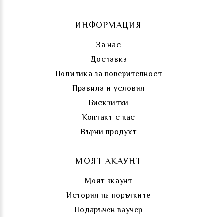
ИНФОРМАЦИЯ
За нас
Доставка
Политика за поверителност
Правила и условия
Бисквитки
Контакт с нас
Върни продукт
МОЯТ АКАУНТ
Моят акаунт
История на поръчките
Подаръчен ваучер