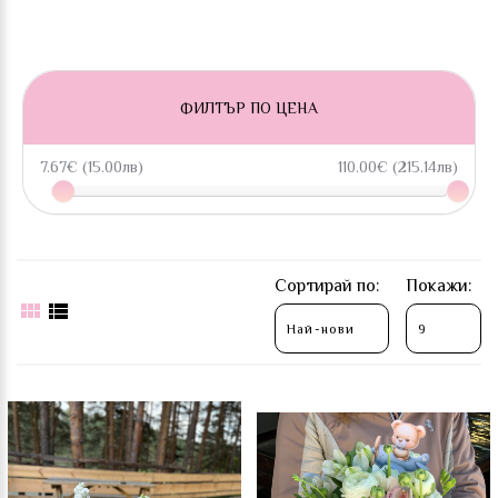
ФИЛТЪР ПО ЦЕНА
7.67€ (15.00лв)
110.00€ (215.14лв)
Сортирай по:
Покажи: