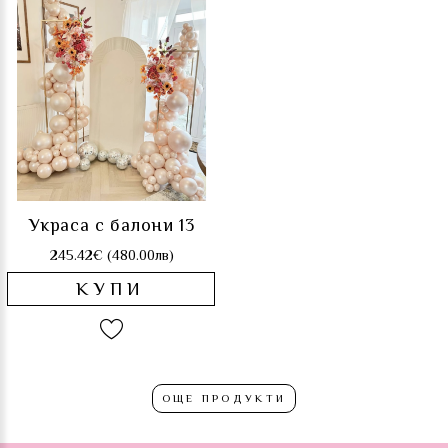
Украса с балони 13
245.42€ (480.00лв)
КУПИ
ОЩЕ ПРОДУКТИ