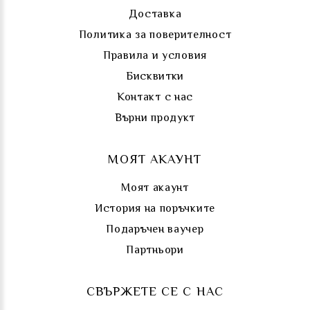
Доставка
Политика за поверителност
Правила и условия
Бисквитки
Контакт с нас
Върни продукт
МОЯТ АКАУНТ
Моят акаунт
История на поръчките
Подаръчен ваучер
Партньори
СВЪРЖЕТЕ СЕ С НАС