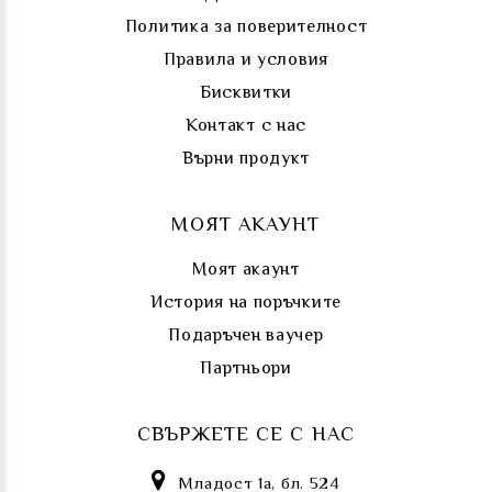
Политика за поверителност
Правила и условия
Бисквитки
Контакт с нас
Върни продукт
МОЯТ АКАУНТ
Моят акаунт
История на поръчките
Подаръчен ваучер
Партньори
СВЪРЖЕТЕ СЕ С НАС
Младост 1а, бл. 524