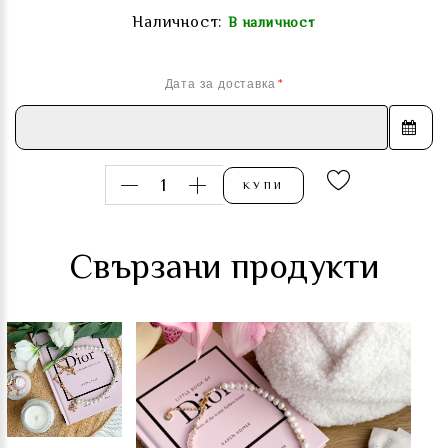
Наличност:
В наличност
Дата за доставка
КУПИ
Свързани продукти