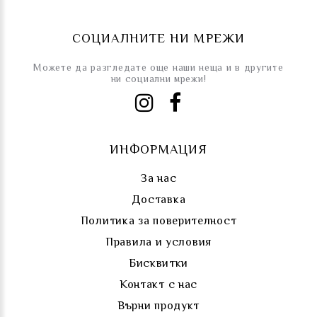
СОЦИАЛНИТЕ НИ МРЕЖИ
Можете да разгледате още наши неща и в другите
ни социални мрежи!
ИНФОРМАЦИЯ
За нас
Доставка
Политика за поверителност
Правила и условия
Бисквитки
Контакт с нас
Върни продукт