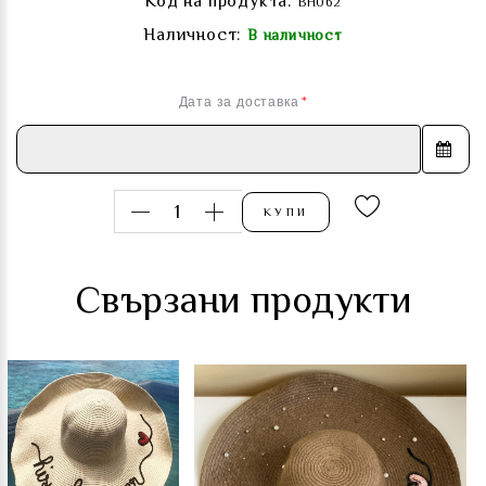
Код на продукта:
BH062
Наличност:
В наличност
Дата за доставка
КУПИ
Свързани продукти