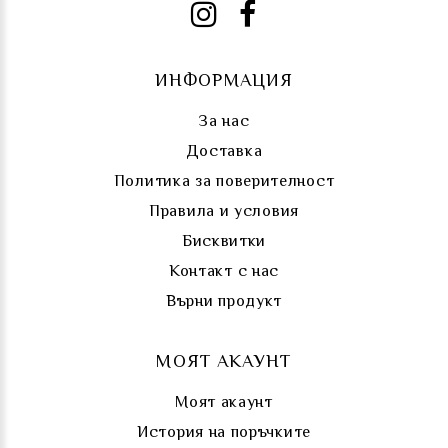
ИНФОРМАЦИЯ
За нас
Доставка
Политика за поверителност
Правила и условия
Бисквитки
Контакт с нас
Върни продукт
МОЯТ АКАУНТ
Моят акаунт
История на поръчките