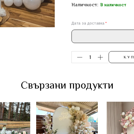
Наличност:
В наличност
Дата за доставка
КУ
Свързани продукти