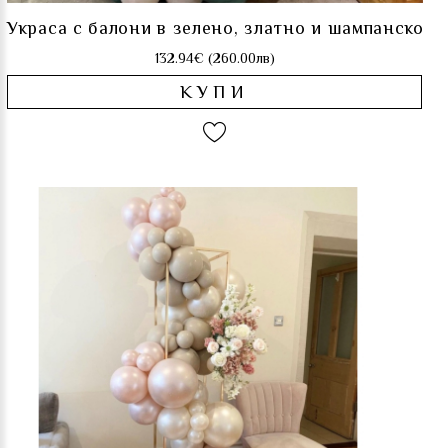
Украса с балони в зелено, златно и шампанско
132.94€ (260.00лв)
КУПИ