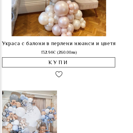
Украса с балони в перлени нюанси и цветя
132.94€ (260.00лв)
КУПИ