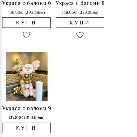
Украса с балони 6
Украса с балони 8
150.00€ (293.38лв)
138.05€ (270.00лв)
КУПИ
КУПИ
Украса с балони 9
127.82€ (250.00лв)
КУПИ