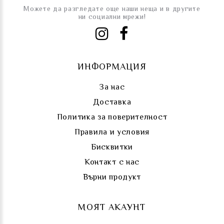
Можете да разгледате още наши неща и в другите
ни социални мрежи!
ИНФОРМАЦИЯ
За нас
Доставка
Политика за поверителност
Правила и условия
Бисквитки
Контакт с нас
Върни продукт
МОЯТ АКАУНТ