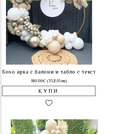
Бохо арка с балони и табло с текст
180.00€ (352.05лв)
КУПИ