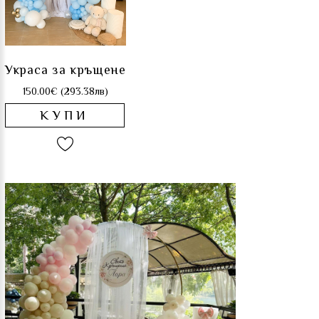
Украса за кръщене
150.00€ (293.38лв)
КУПИ