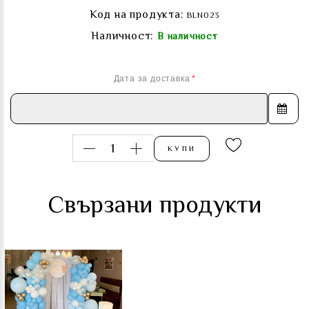
Код на продукта:
BLN023
Наличност:
В наличност
Дата за доставка
КУПИ
Свързани продукти