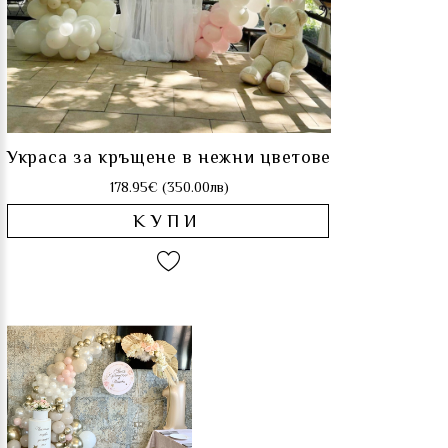
Украса за кръщене в нежни цветове
178.95€ (350.00лв)
КУПИ