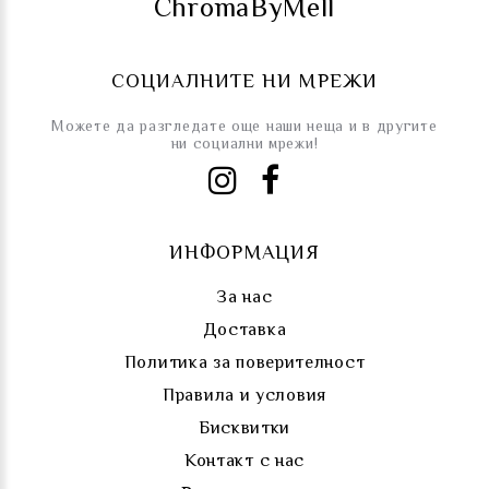
ChromaByMell
СОЦИАЛНИТЕ НИ МРЕЖИ
Можете да разгледате още наши неща и в другите
ни социални мрежи!
ИНФОРМАЦИЯ
За нас
Доставка
Политика за поверителност
Правила и условия
Бисквитки
Контакт с нас