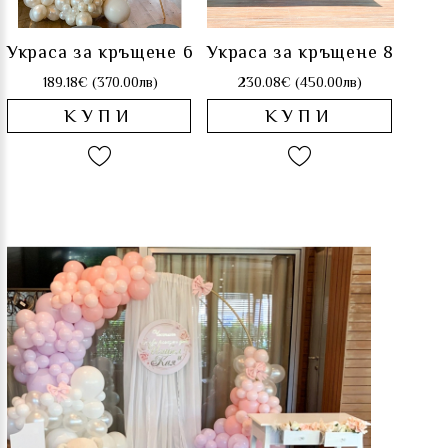
Украса за кръщене 6
Украса за кръщене 8
189.18€ (370.00лв)
230.08€ (450.00лв)
КУПИ
КУПИ