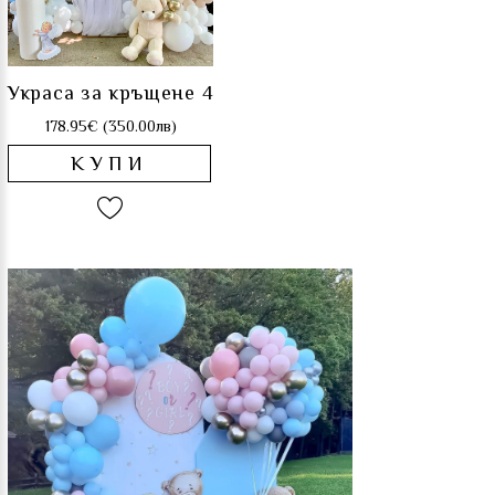
Украса за кръщене 4
178.95€ (350.00лв)
КУПИ